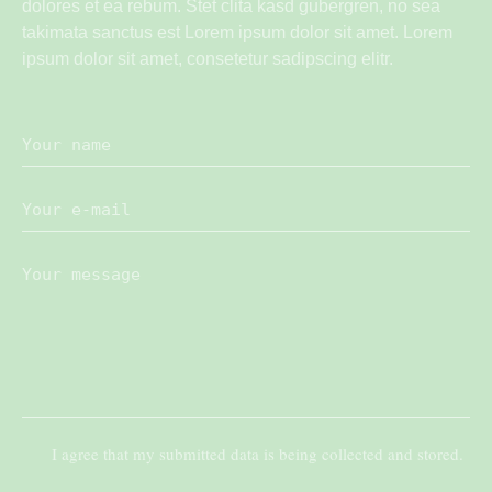
dolores et ea rebum. Stet clita kasd gubergren, no sea
takimata sanctus est Lorem ipsum dolor sit amet. Lorem
ipsum dolor sit amet, consetetur sadipscing elitr.
I agree that my submitted data is being collected and stored.