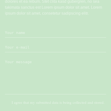
dolores et ea rebum. Stet clita kasd gubergren, no sea
takimata sanctus est Lorem ipsum dolor sit amet. Lorem
ipsum dolor sit amet, consetetur sadipscing elitr.
I agree that my submitted data is being collected and stored.