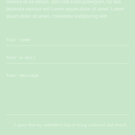
dolores et ea rebum. Stet clita kasd gubergren, no sea
takimata sanctus est Lorem ipsum dolor sit amet. Lorem
ipsum dolor sit amet, consetetur sadipscing elitr.
I agree that my submitted data is being collected and stored.