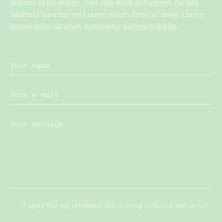
dolores et ea rebum. Stet clita kasd gubergren, no sea
takimata sanctus est Lorem ipsum dolor sit amet. Lorem
ipsum dolor sit amet, consetetur sadipscing elitr.
I agree that my submitted data is being collected and stored.