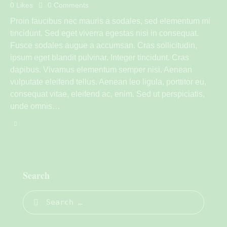
0
Likes
0
Comments
Proin faucibus nec mauris a sodales, sed elementum mi
tincidunt. Sed eget viverra egestas nisi in consequat.
Fusce sodales augue a accumsan. Cras sollicitudin,
ipsum eget blandit pulvinar. Integer tincidunt. Cras
dapibus. Vivamus elementum semper nisi. Aenean
vulputate eleifend tellus. Aenean leo ligula, porttitor eu,
consequat vitae, eleifend ac, enim. Sed ut perspiciatis,
unde omnis…
Search