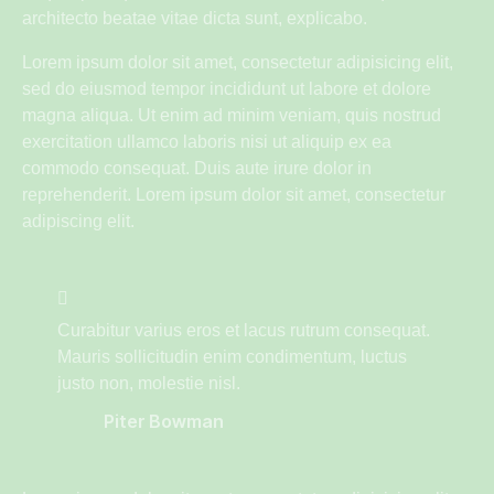
architecto beatae vitae dicta sunt, explicabo.
Lorem ipsum dolor sit amet, consectetur adipisicing elit,
sed do eiusmod tempor incididunt ut labore et dolore
magna aliqua. Ut enim ad minim veniam, quis nostrud
exercitation ullamco laboris nisi ut aliquip ex ea
commodo consequat. Duis aute irure dolor in
reprehenderit. Lorem ipsum dolor sit amet, consectetur
adipiscing elit.
Curabitur varius eros et lacus rutrum consequat.
Mauris sollicitudin enim condimentum, luctus
justo non, molestie nisl.
Piter Bowman