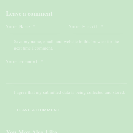
Leave a comment
Save my name, email, and website in this browser for the
next time I comment.
I agree that my submitted data is being collected and stored.
You May Also Like