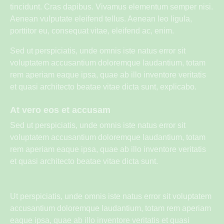
tincidunt. Cras dapibus. Vivamus elementum semper nisi.
Aenean vulputate eleifend tellus. Aenean leo ligula,
porttitor eu, consequat vitae, eleifend ac, enim.
Sed ut perspiciatis, unde omnis iste natus error sit
voluptatem accusantium doloremque laudantium, totam
rem aperiam eaque ipsa, quae ab illo inventore veritatis
et quasi architecto beatae vitae dicta sunt, explicabo.
At vero eos et accusam
Sed ut perspiciatis, unde omnis iste natus error sit
voluptatem accusantium doloremque laudantium, totam
rem aperiam eaque ipsa, quae ab illo inventore veritatis
et quasi architecto beatae vitae dicta sunt.
Ut perspiciatis, unde omnis iste natus error sit voluptatem
accusantium doloremque laudantium, totam rem aperiam
eaque ipsa, quae ab illo inventore veritatis et quasi