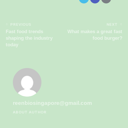
PREVIOUS
NEXT
Fast food trends
What makes a great fast
shaping the industry
food burger?
today
reenbiosingapore@gmail.com
ABOUT AUTHOR