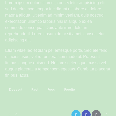
Lorem ipsum dolor sit amet, consectetur adipisicing elit,
sed do eiusmod tempor incididunt ut labore et dolore
magna aliqua. Ut enim ad minim veniam, quis nostrud
exercitation ullamco laboris nisi ut aliquip ex ea
commodo consequat. Duis aute irure dolor in
reprehenderit. Lorem ipsum dolor sit amet, consectetur
adipiscing elit.
Etiam vitae leo et diam pellentesque porta. Sed eleifend
ultricies risus, vel rutrum erat commodo ut. Praesent
finibus congue euismod. Nullam scelerisque massa vel
augue placerat, a tempor sem egestas. Curabitur placerat
finibus lacus.
Dessert
Fast
Food
Foodie
0