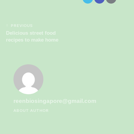
PREVIOUS
Delicious street food
recipes to make home
reenbiosingapore@gmail.com
ABOUT AUTHOR