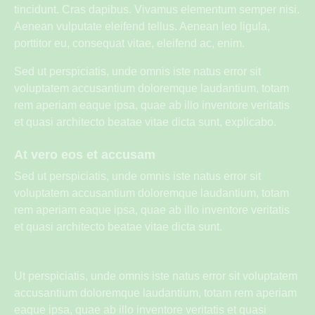
tincidunt. Cras dapibus. Vivamus elementum semper nisi.
Aenean vulputate eleifend tellus. Aenean leo ligula,
porttitor eu, consequat vitae, eleifend ac, enim.
Sed ut perspiciatis, unde omnis iste natus error sit
voluptatem accusantium doloremque laudantium, totam
rem aperiam eaque ipsa, quae ab illo inventore veritatis
et quasi architecto beatae vitae dicta sunt, explicabo.
At vero eos et accusam
Sed ut perspiciatis, unde omnis iste natus error sit
voluptatem accusantium doloremque laudantium, totam
rem aperiam eaque ipsa, quae ab illo inventore veritatis
et quasi architecto beatae vitae dicta sunt.
Ut perspiciatis, unde omnis iste natus error sit voluptatem
accusantium doloremque laudantium, totam rem aperiam
eaque ipsa, quae ab illo inventore veritatis et quasi