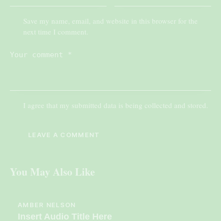
Save my name, email, and website in this browser for the
next time I comment.
I agree that my submitted data is being collected and stored.
You May Also Like
AMBER NELSON
Insert Audio Title Here