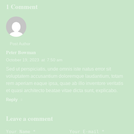
1 Comment
Post Author
Peter Bowman
October 19, 2023
at
7:50 am
Sed ut perspiciatis, unde omnis iste natus error sit
voluptatem accusantium doloremque laudantium, totam
rem aperiam eaque ipsa, quae ab illo inventore veritatis
et quasi architecto beatae vitae dicta sunt, explicabo.
Reply
Leave a comment