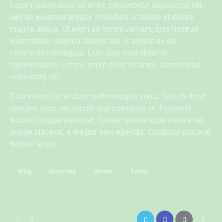
Lorem ipsum dolor sit amet, consectetur adipisicing elit,
sed do eiusmod tempor incididunt ut labore et dolore
magna aliqua. Ut enim ad minim veniam, quis nostrud
exercitation ullamco laboris nisi ut aliquip ex ea
commodo consequat. Duis aute irure dolor in
reprehenderit. Lorem ipsum dolor sit amet, consectetur
adipiscing elit.
Etiam vitae leo et diam pellentesque porta. Sed eleifend
ultricies risus, vel rutrum erat commodo ut. Praesent
finibus congue euismod. Nullam scelerisque massa vel
augue placerat, a tempor sem egestas. Curabitur placerat
finibus lacus.
Blog
Gourmet
Street
Tasty
0