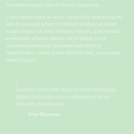
architecto beatae vitae dicta sunt, explicabo.
Lorem ipsum dolor sit amet, consectetur adipisicing elit,
sed do eiusmod tempor incididunt ut labore et dolore
magna aliqua. Ut enim ad minim veniam, quis nostrud
exercitation ullamco laboris nisi ut aliquip ex ea
commodo consequat. Duis aute irure dolor in
reprehenderit. Lorem ipsum dolor sit amet, consectetur
adipiscing elit.
Curabitur varius eros et lacus rutrum consequat.
Mauris sollicitudin enim condimentum, luctus
justo non, molestie nisl.
Piter Bowman